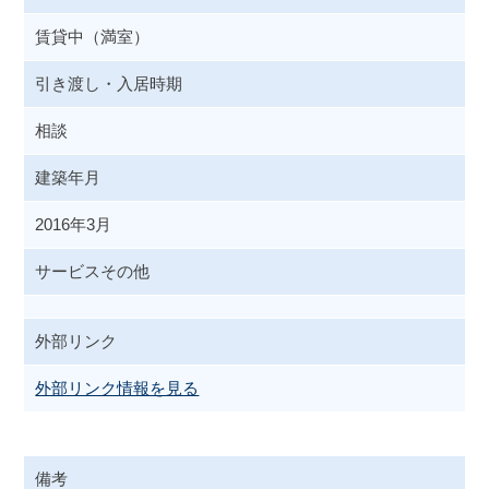
賃貸中（満室）
引き渡し・入居時期
相談
建築年月
2016年3月
サービスその他
外部リンク
外部リンク情報を見る
備考