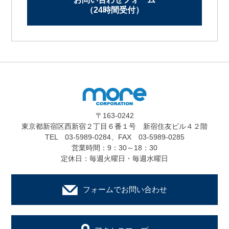
（24時間受付）
〒163-0242
東京都新宿区西新宿２丁目６番１号 新宿住友ビル４２階
TEL 03-5989-0284、FAX 03-5989-0285
営業時間：9：30～18：30
定休日：毎週火曜日・毎週水曜日
フォームでお問い合わせ