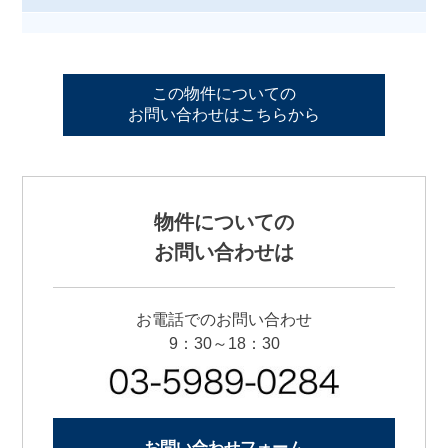
この物件についての
お問い合わせはこちらから
物件についての
お問い合わせは
お電話でのお問い合わせ
9：30～18：30
お問い合わせフォーム