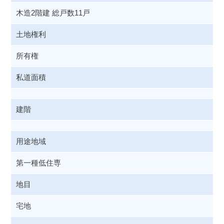
木造2階建 総戸数11戸
土地権利
所有権
私道面積
建階
用途地域
第一種低住専
地目
宅地