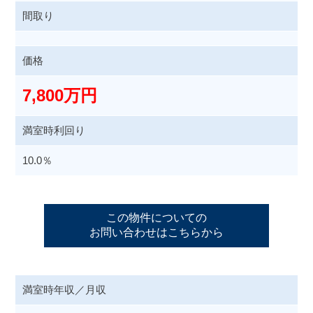
間取り
価格
7,800万円
満室時利回り
10.0
％
この物件についての
お問い合わせはこちらから
満室時年収／月収