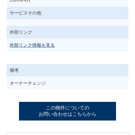
サービスその他
外部リンク
外部リンク情報を見る
備考
オーナーチェンジ
この物件についての
お問い合わせはこちらから