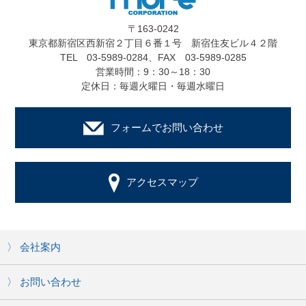
〒163-0242
東京都新宿区西新宿２丁目６番１号 新宿住友ビル４２階
TEL 03-5989-0284、FAX 03-5989-0285
営業時間：9：30～18：30
定休日：毎週火曜日・毎週水曜日
フォームでお問い合わせ
アクセスマップ
会社案内
お問い合わせ