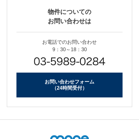
物件についての
お問い合わせは
お電話でのお問い合わせ
9：30～18：30
お問い合わせフォーム
（24時間受付）