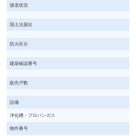
接道状況
国土法届出
防火区分
建築確認番号
販売戸数
設備
浄化槽・プロパンガス
物件番号