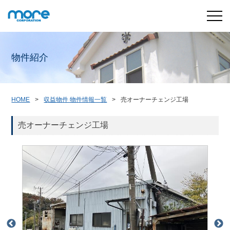
物件紹介
HOME
収益物件 物件情報一覧
売オーナーチェンジ工場
売オーナーチェンジ工場